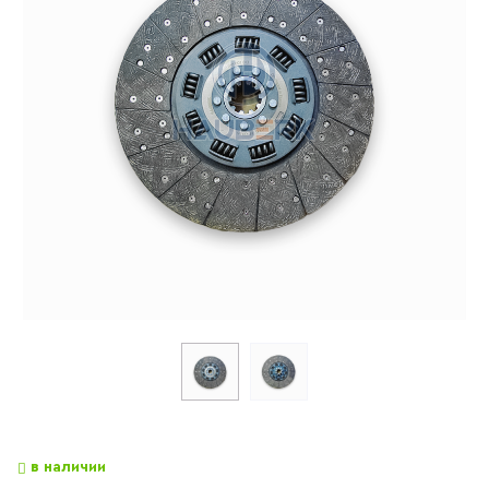
в наличии