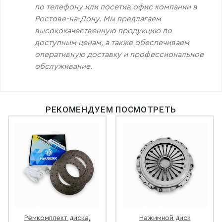
по телефону или посетив офис компании в
Ростове-на-Дону. Мы предлагаем
высококачественную продукцию по
доступным ценам, а также обеспечиваем
оперативную доставку и профессиональное
обслуживание.
РЕКОМЕНДУЕМ ПОСМОТРЕТЬ
Ремкомплект диска,
Нажимной диск