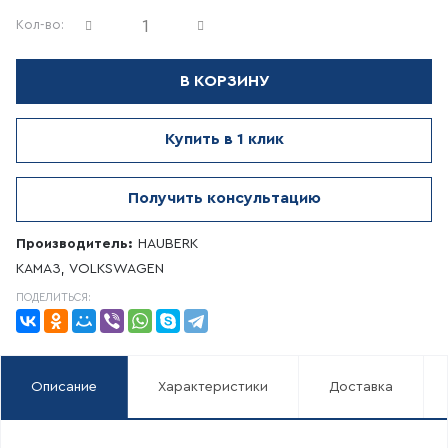
Кол-во:
В КОРЗИНУ
Купить в 1 клик
Получить консультацию
Производитель:
HAUBERK
КАМАЗ, VOLKSWAGEN
ПОДЕЛИТЬСЯ:
Описание
Характеристики
Доставка