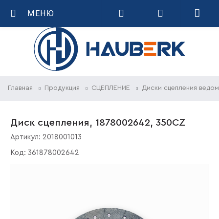
МЕНЮ
Главная
Продукция
СЦЕПЛЕНИЕ
Диски сцепления ведо
Диск сцепления, 1878002642, 350CZ
Артикул:
2018001013
Код:
361878002642