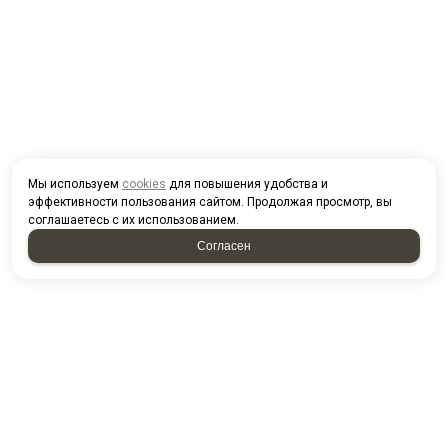
Мы используем
cookies
для повышения удобства и
эффективности пользования сайтом. Продолжая просмотр, вы
соглашаетесь с их использованием.
Согласен