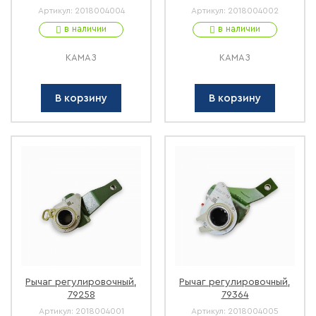
Артикул:
2018004004
Артикул:
2018004002
в наличии
в наличии
КАМАЗ
КАМАЗ
В корзину
В корзину
Рычаг регулировочный,
Рычаг регулировочный,
79258
79364
Артикул:
2018004001
Артикул:
2018004005