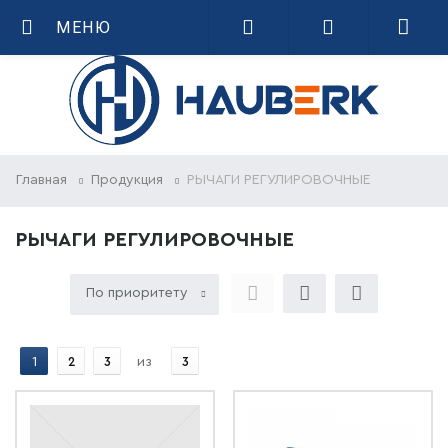
МЕНЮ
Главная
Продукция
РЫЧАГИ РЕГУЛИРОВОЧНЫЕ
РЫЧАГИ РЕГУЛИРОВОЧНЫЕ
По приоритету
1
2
3
из
3