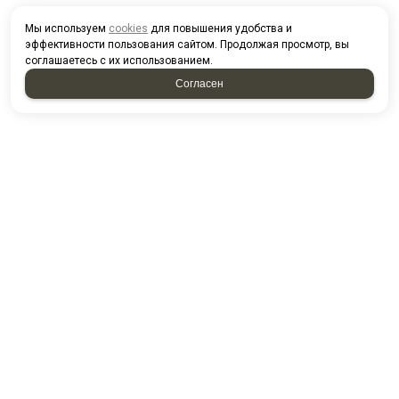
Мы используем
cookies
для повышения удобства и
эффективности пользования сайтом. Продолжая просмотр, вы
соглашаетесь с их использованием.
Согласен
КОНТАКТЫ